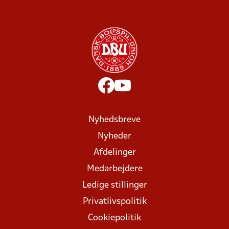
Nyhedsbreve
Nyheder
Afdelinger
Medarbejdere
Ledige stillinger
Privatlivspolitik
Cookiepolitik