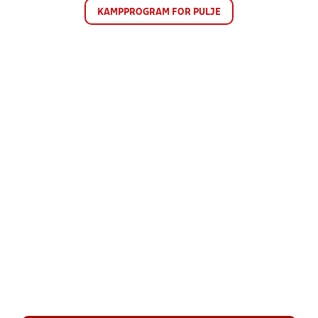
KAMPPROGRAM FOR PULJE