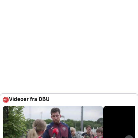
Videoer fra DBU