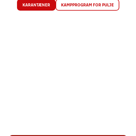
KARANTÆNER
KAMPPROGRAM FOR PULJE