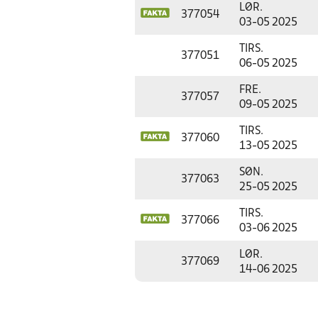
LØR.
377054
03-05 2025
TIRS.
377051
06-05 2025
FRE.
377057
09-05 2025
TIRS.
377060
13-05 2025
SØN.
377063
25-05 2025
TIRS.
377066
03-06 2025
LØR.
377069
14-06 2025