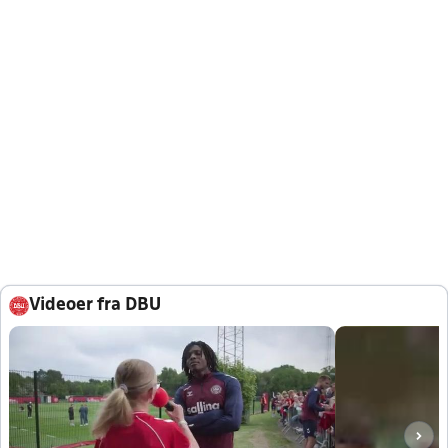
Videoer fra DBU