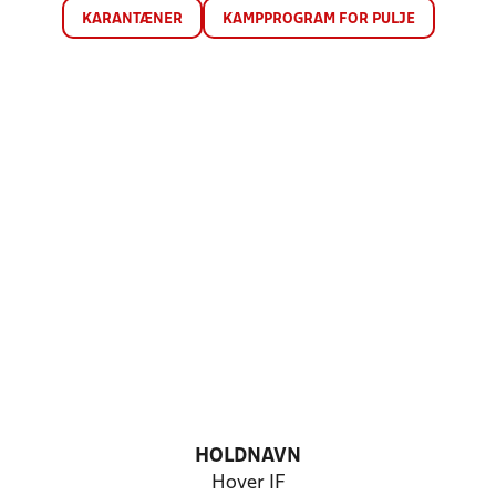
KARANTÆNER
KAMPPROGRAM FOR PULJE
HOLDNAVN
Hover IF