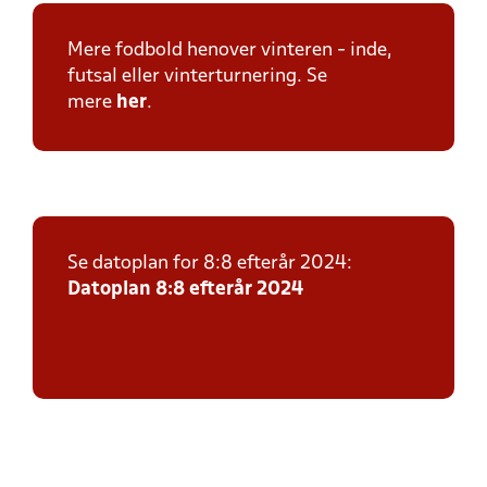
Mere fodbold henover vinteren - inde,
futsal eller vinterturnering. Se
mere
her
.
Se datoplan for 8:8 efterår 2024:
Datoplan 8:8 efterår 2024