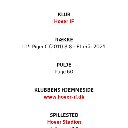
KLUB
Hover IF
RÆKKE
U14 Piger C (2011) 8:8 - Efterår 2024
PULJE
Pulje 60
KLUBBENS HJEMMESIDE
www.hover-if.dk
SPILLESTED
Hover Stadion