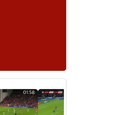
01:58
01:58