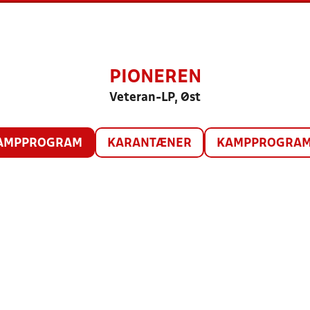
PIONEREN
Veteran-LP, Øst
AMPPROGRAM
KARANTÆNER
KAMPPROGRAM 