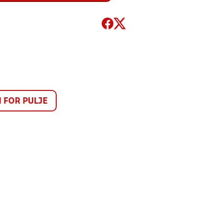
FOR PULJE