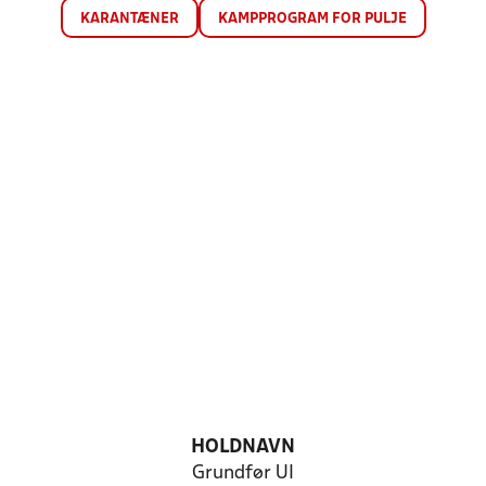
KARANTÆNER
KAMPPROGRAM FOR PULJE
HOLDNAVN
Grundfør UI