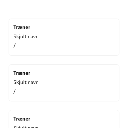
Træner
Skjult navn
/
Træner
Skjult navn
/
Træner