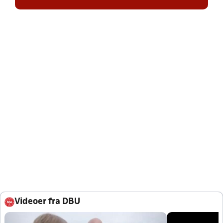
Videoer fra DBU