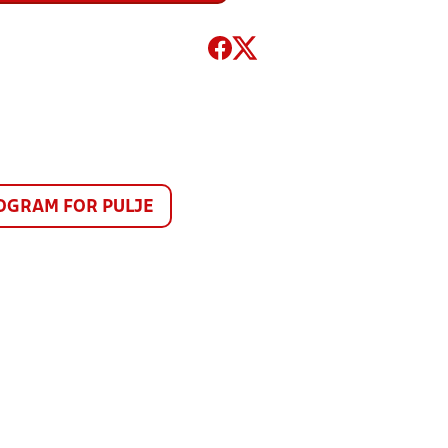
GRAM FOR PULJE