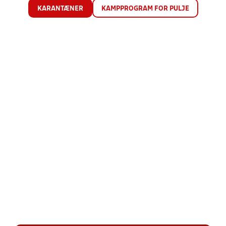
KARANTÆNER
KAMPPROGRAM FOR PULJE