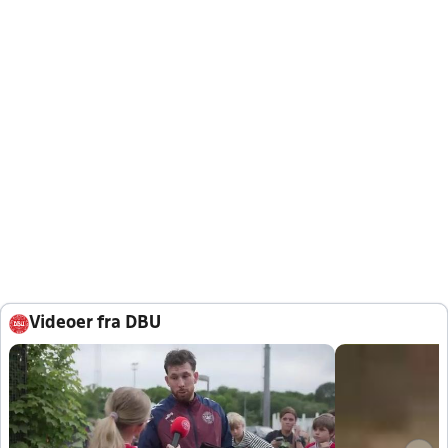
Videoer fra DBU