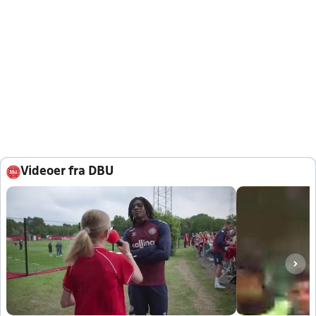
Videoer fra DBU