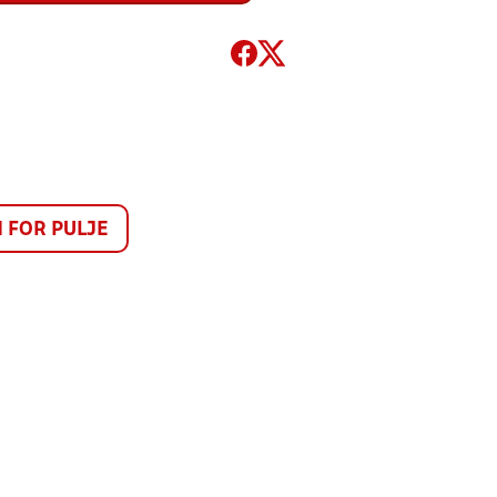
FOR PULJE