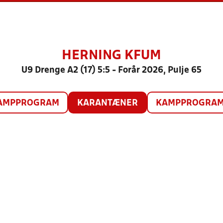
HERNING KFUM
U9 Drenge A2 (17) 5:5 - Forår 2026, Pulje 65
AMPPROGRAM
KARANTÆNER
KAMPPROGRAM 