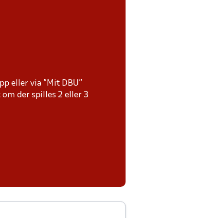
pp eller via ”Mit DBU”
 om der spilles 2 eller 3