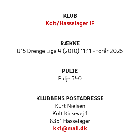
KLUB
Kolt/Hasselager IF
RÆKKE
U15 Drenge Liga 4 (2010) 11:11 - forår 2025
PULJE
Pulje 540
KLUBBENS POSTADRESSE
Kurt Nielsen
Kolt Kirkevej 1
8361 Hasselager
kk1@mail.dk