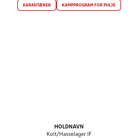
KARANTÆNER
KAMPPROGRAM FOR PULJE
HOLDNAVN
Kolt/Hasselager IF