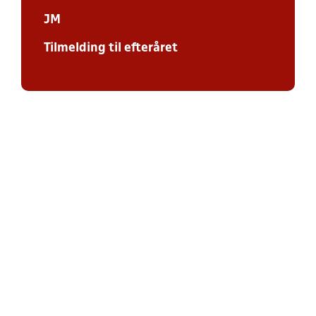
JM
Tilmelding til efteråret