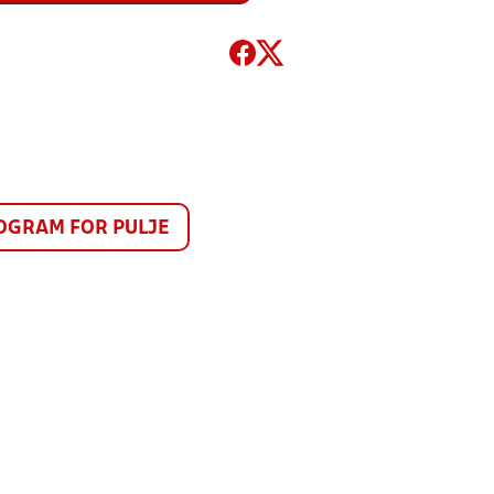
GRAM FOR PULJE