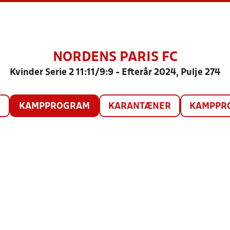
NORDENS PARIS FC
Kvinder Serie 2 11:11/9:9 - Efterår 2024, Pulje 274
O
KAMPPROGRAM
KARANTÆNER
KAMPPRO