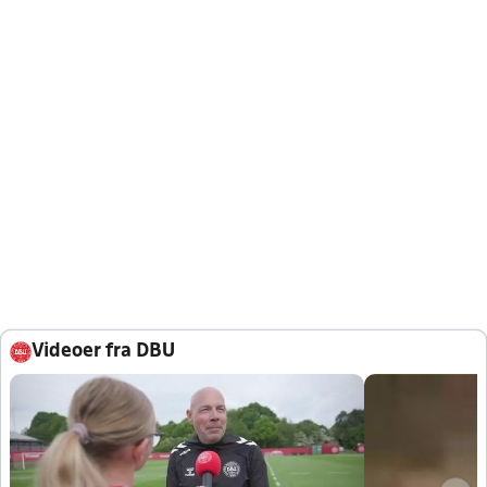
Videoer fra DBU