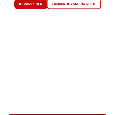
KARANTÆNER
KAMPPROGRAM FOR PULJE