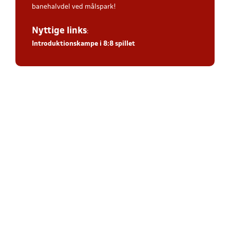
banehalvdel ved målspark!
Nyttige links
:
Introduktionskampe i 8:8 spillet