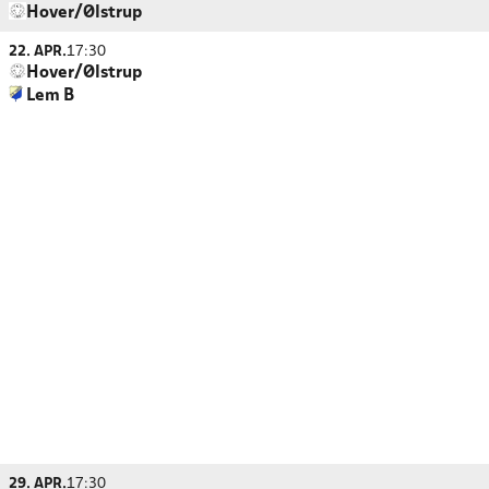
Hover/Ølstrup
22. APR.
17:30
Hover/Ølstrup
Lem B
29. APR.
17:30