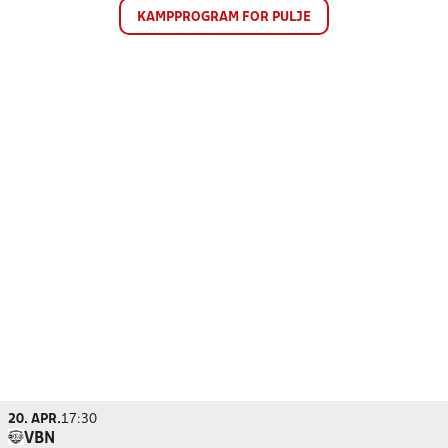
KAMPPROGRAM FOR PULJE
20. APR.
17:30
VBN