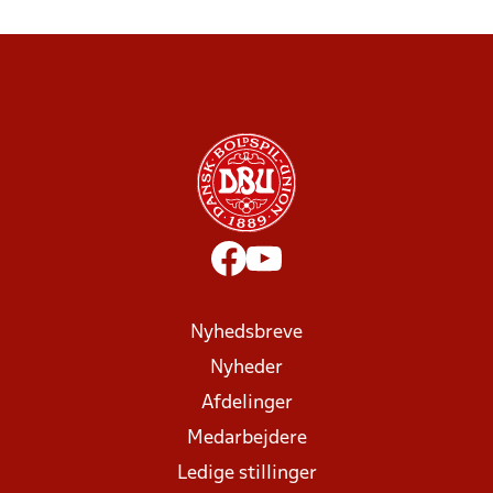
Nyhedsbreve
Nyheder
Afdelinger
Medarbejdere
Ledige stillinger