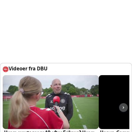
Videoer fra DBU