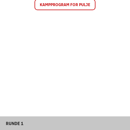
KAMPPROGRAM FOR PULJE
RUNDE 1