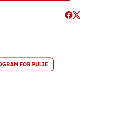
GRAM FOR PULJE