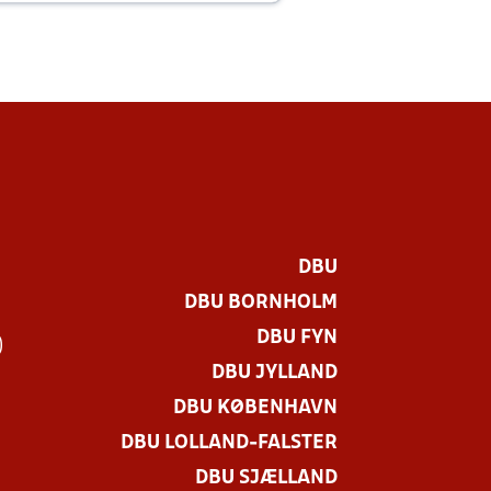
DBU
DBU BORNHOLM
DBU FYN
)
DBU JYLLAND
DBU KØBENHAVN
DBU LOLLAND-FALSTER
DBU SJÆLLAND