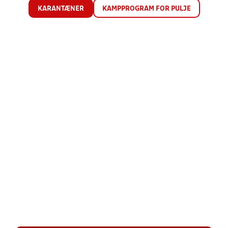
KARANTÆNER
KAMPPROGRAM FOR PULJE