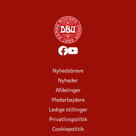
Nyhedsbreve
Nyheder
Afdelinger
Medarbejdere
Ledige stillinger
Privatlivspolitik
Cookiepolitik