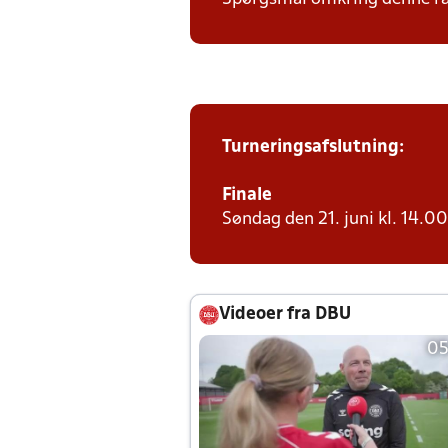
Turneringsafslutning:
Finale
Søndag den 21. juni kl. 14.00 
Videoer fra DBU
05