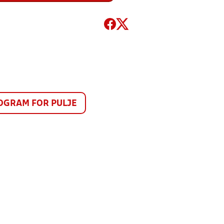
GRAM FOR PULJE