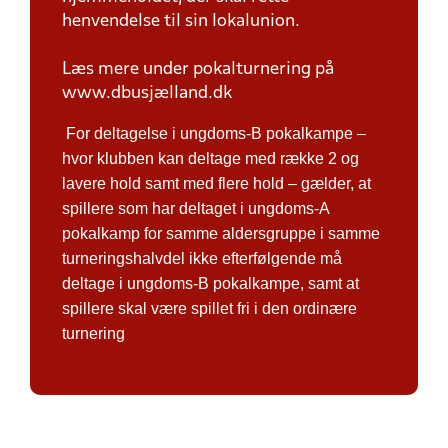
henvendelse til sin lokalunion.
Læs mere under pokalturnering på
www.dbusjælland.dk
For deltagelse i ungdoms-B pokalkampe –
hvor klubben kan deltage med række 2 og
lavere hold samt med flere hold – gælder, at
spillere som har deltaget i ungdoms-A
pokalkamp for samme aldersgruppe i samme
turneringshalvdel ikke efterfølgende må
deltage i ungdoms-B pokalkampe, samt at
spillere skal være spillet fri i den ordinære
turnering