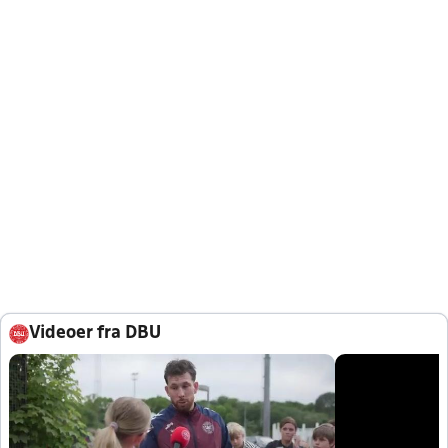
Videoer fra DBU