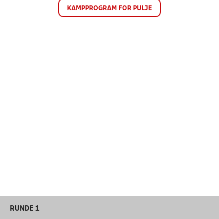
KAMPPROGRAM FOR PULJE
RUNDE 1