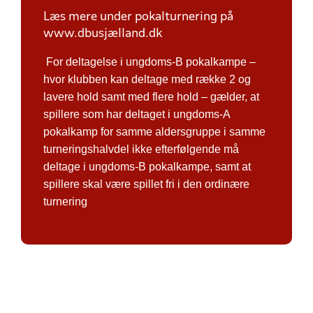
Læs mere under pokalturnering på
www.dbusjælland.dk
For deltagelse i ungdoms-B pokalkampe –
hvor klubben kan deltage med række 2 og
lavere hold samt med flere hold – gælder, at
spillere som har deltaget i ungdoms-A
pokalkamp for samme aldersgruppe i samme
turneringshalvdel ikke efterfølgende må
deltage i ungdoms-B pokalkampe, samt at
spillere skal være spillet fri i den ordinære
turnering