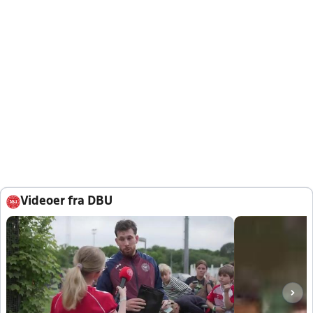
Videoer fra DBU