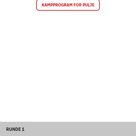
KAMPPROGRAM FOR PULJE
RUNDE 1