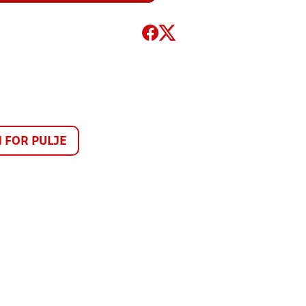
FOR PULJE