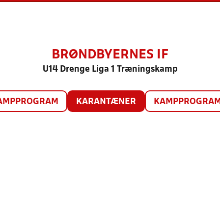
BRØNDBYERNES IF
U14 Drenge Liga 1 Træningskamp
AMPPROGRAM
KARANTÆNER
KAMPPROGRAM 