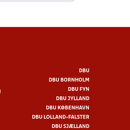
DBU
DBU BORNHOLM
DBU FYN
)
DBU JYLLAND
DBU KØBENHAVN
DBU LOLLAND-FALSTER
DBU SJÆLLAND