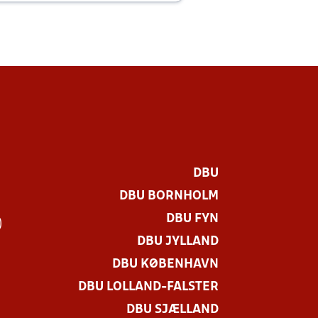
DBU
DBU BORNHOLM
DBU FYN
)
DBU JYLLAND
DBU KØBENHAVN
DBU LOLLAND-FALSTER
DBU SJÆLLAND