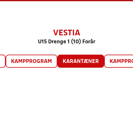
VESTIA
U15 Drenge 1 (10) Forår
O
KAMPPROGRAM
KARANTÆNER
KAMPPRO