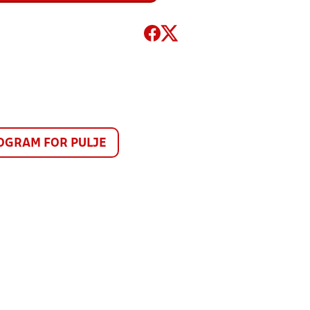
GRAM FOR PULJE