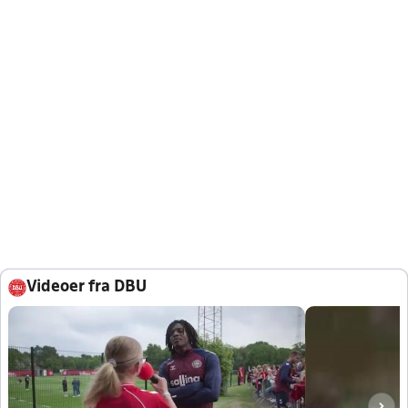
Videoer fra DBU