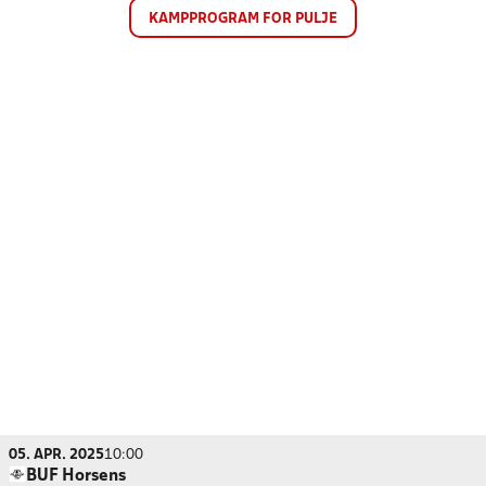
KAMPPROGRAM FOR PULJE
05. APR. 2025
10:00
BUF Horsens