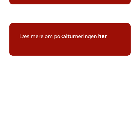
Læs mere om pokalturneringen
her