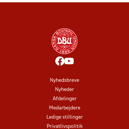
Nyhedsbreve
Nyheder
Afdelinger
Medarbejdere
Ledige stillinger
Privatlivspolitik