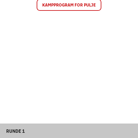
KAMPPROGRAM FOR PULJE
RUNDE 1