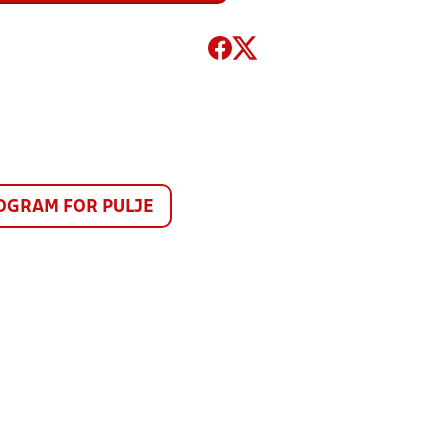
GRAM FOR PULJE