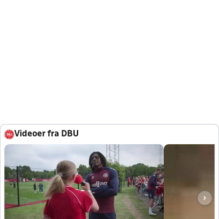
Videoer fra DBU