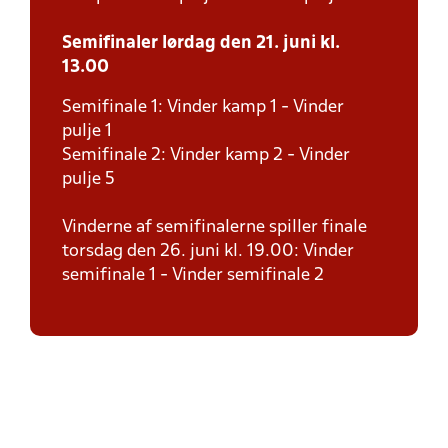
Semifinaler lørdag den 21. juni kl.
13.00
Semifinale 1: Vinder kamp 1 - Vinder
pulje 1
Semifinale 2: Vinder kamp 2 - Vinder
pulje 5
Vinderne af semifinalerne spiller finale
torsdag den 26. juni kl. 19.00: Vinder
semifinale 1 - Vinder semifinale 2