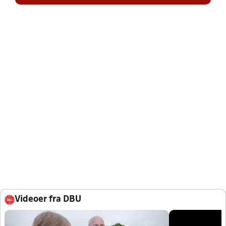
Videoer fra DBU