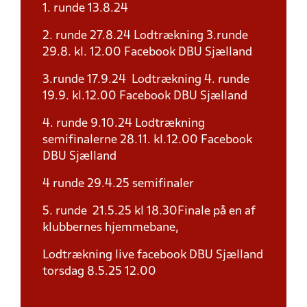
1. runde 13.8.24
2. runde 27.8.24 Lodtrækning 3.runde
29.8. kl. 12.00 Facebook DBU Sjælland
3.runde 17.9.24 Lodtrækning 4. runde
19.9. kl.12.00 Facebook DBU Sjælland
4. runde 9.10.24 Lodtrækning
semifinalerne 28.11. kl.12.00 Facebook
DBU Sjælland
4 runde 29.4.25 semifinaler
5. runde 21.5.25 kl 18.30Finale på en af
klubbernes hjemmebane,
Lodtrækning live facebook DBU Sjælland
torsdag 8.5.25 12.00