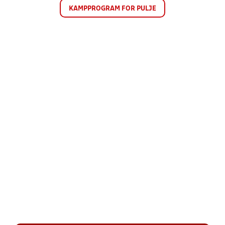
KAMPPROGRAM FOR PULJE