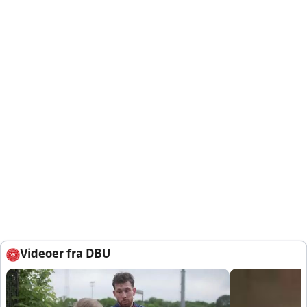
Videoer fra DBU