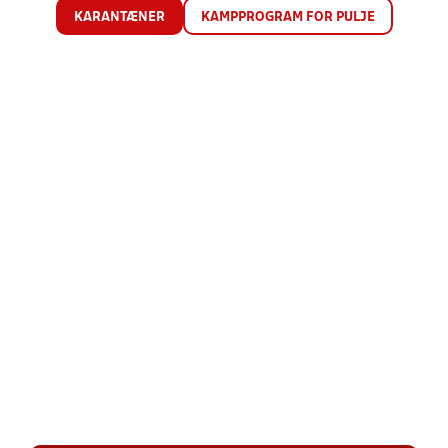
KARANTÆNER
KAMPPROGRAM FOR PULJE