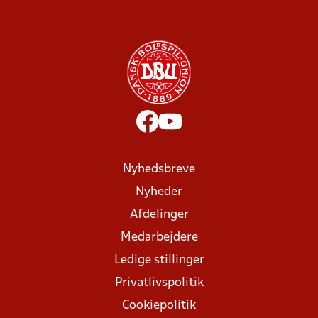
Nyhedsbreve
Nyheder
Afdelinger
Medarbejdere
Ledige stillinger
Privatlivspolitik
Cookiepolitik