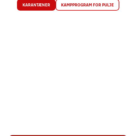
KARANTÆNER
KAMPPROGRAM FOR PULJE