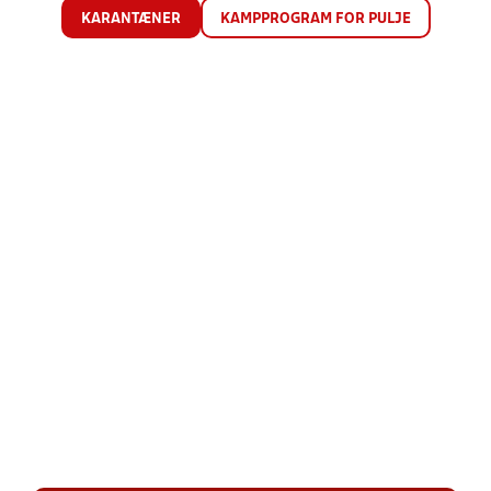
KARANTÆNER
KAMPPROGRAM FOR PULJE