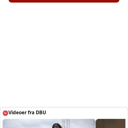
Videoer fra DBU