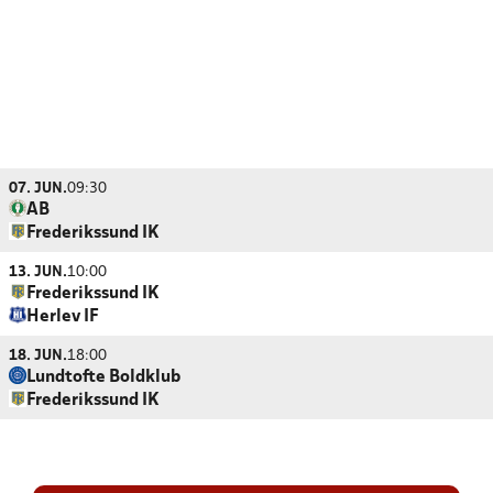
07. JUN.
09:30
AB
Frederikssund IK
13. JUN.
10:00
Frederikssund IK
Herlev IF
18. JUN.
18:00
Lundtofte Boldklub
Frederikssund IK