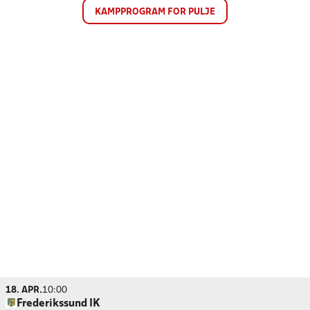
KAMPPROGRAM FOR PULJE
18. APR.
10:00
Frederikssund IK