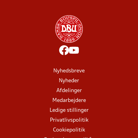
Nyhedsbreve
Nyheder
Afdelinger
Medarbejdere
Ledige stillinger
Privatlivspolitik
Cookiepolitik