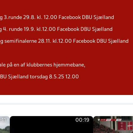
g 3.runde 29.8. kl. 12.00 Facebook DBU Sjælland
 4. runde 19.9. kl.12.00 Facebook DBU Sjælland
g semifinalerne 28.11. kl.12.00 Facebook DBU Sjælland
nale på en af klubbernes hjemmebane,
BU Sjælland torsdag 8.5.25 12.00
:11
00:19