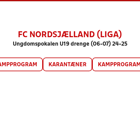
FC NORDSJÆLLAND (LIGA)
Ungdomspokalen U19 drenge (06-07) 24-25
AMPPROGRAM
KARANTÆNER
KAMPPROGRAM 