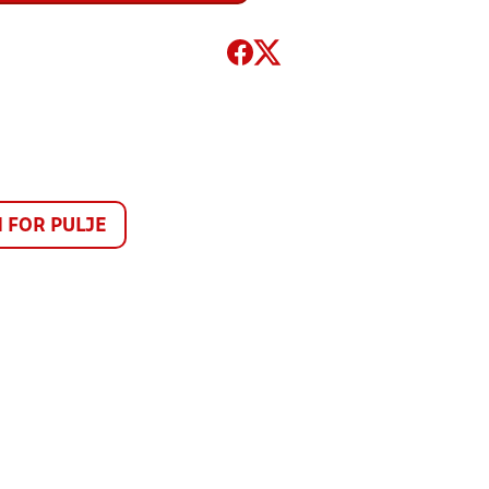
FOR PULJE