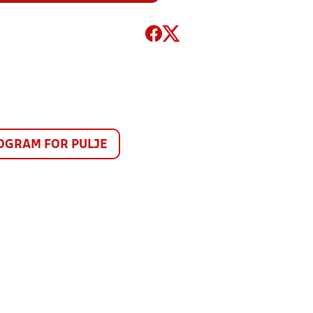
GRAM FOR PULJE