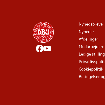
Nyhedsbreve
Nyheder
Afdelinger
Medarbejdere
Ledige stillin
Privatlivspolit
Cookiepolitik
Betingelser og