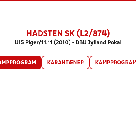
HADSTEN SK (L2/874)
U15 Piger/11:11 (2010) - DBU Jylland Pokal
AMPPROGRAM
KARANTÆNER
KAMPPROGRAM 