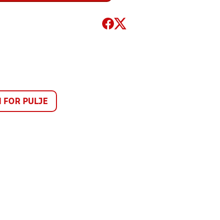
FOR PULJE