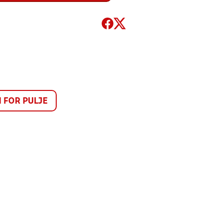
FOR PULJE