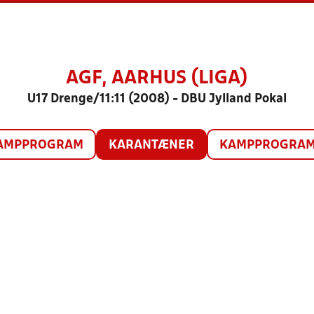
AGF, AARHUS (LIGA)
U17 Drenge/11:11 (2008) - DBU Jylland Pokal
AMPPROGRAM
KARANTÆNER
KAMPPROGRAM 