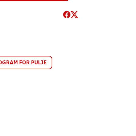
GRAM FOR PULJE