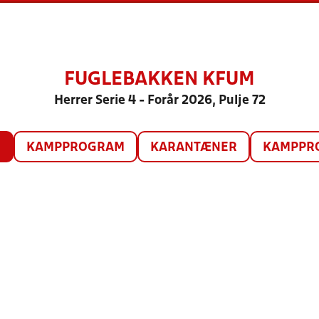
FUGLEBAKKEN KFUM
Herrer Serie 4 - Forår 2026, Pulje 72
O
KAMPPROGRAM
KARANTÆNER
KAMPPRO