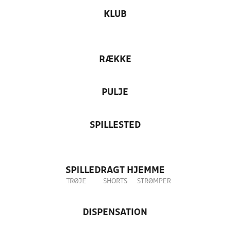
KLUB
RÆKKE
PULJE
SPILLESTED
SPILLEDRAGT HJEMME
TRØJE
SHORTS
STRØMPER
DISPENSATION