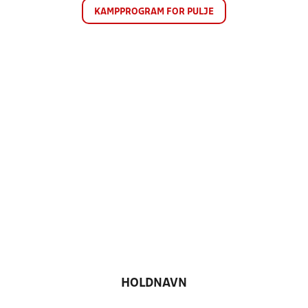
KAMPPROGRAM FOR PULJE
HOLDNAVN