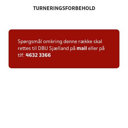
TURNERINGSFORBEHOLD
Spørgsmål omkring denne række skal
rettes til DBU Sjælland på
mail
eller på
tlf:
4632 3366