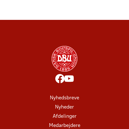
Nyhedsbreve
Nyheder
Afdelinger
Medarbejdere