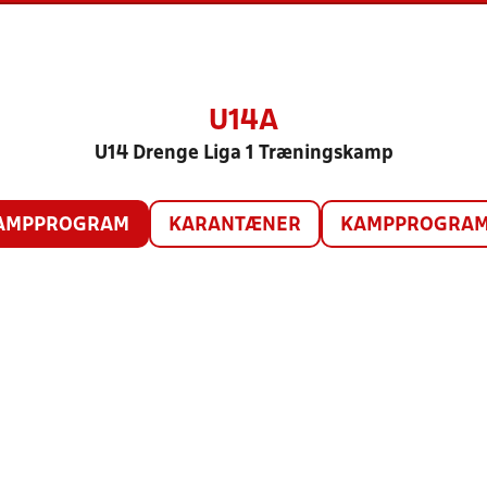
U14A
U14 Drenge Liga 1 Træningskamp
AMPPROGRAM
KARANTÆNER
KAMPPROGRAM 