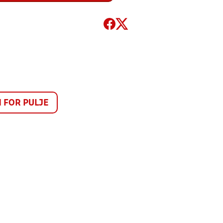
FOR PULJE