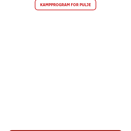
KAMPPROGRAM FOR PULJE