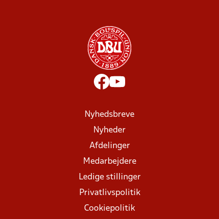
Nyhedsbreve
Nyheder
Afdelinger
Medarbejdere
Ledige stillinger
Privatlivspolitik
Cookiepolitik