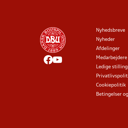
Nyhedsbreve
Nyheder
Afdelinger
Medarbejdere
Ledige stillin
Privatlivspolit
Cookiepolitik
Betingelser og