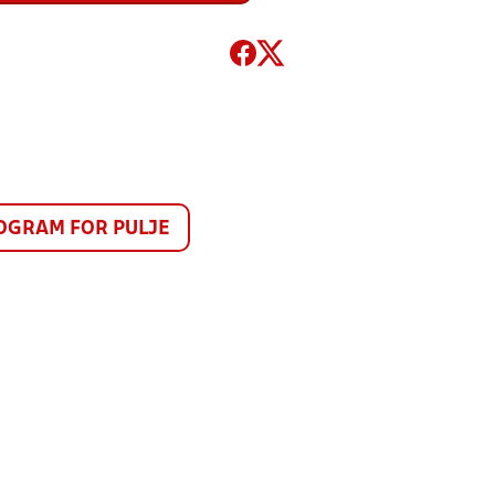
GRAM FOR PULJE