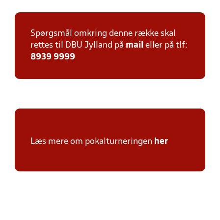
Spørgsmål omkring denne række skal
rettes til DBU Jylland på
mail
eller på tlf:
8939 9999
Læs mere om pokalturneringen
her