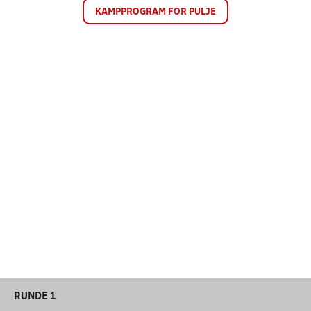
KAMPPROGRAM FOR PULJE
RUNDE 1