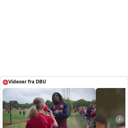
Videoer fra DBU