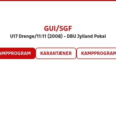
GUI/SGF
U17 Drenge/11:11 (2008) - DBU Jylland Pokal
AMPPROGRAM
KARANTÆNER
KAMPPROGRAM 