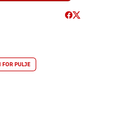
FOR PULJE