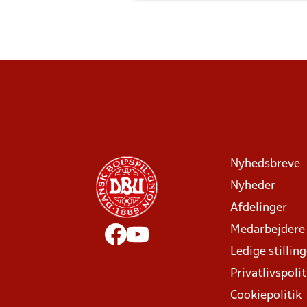
Nyhedsbreve
Nyheder
Afdelinger
Medarbejdere
Ledige stillin
Privatlivspolit
Cookiepolitik