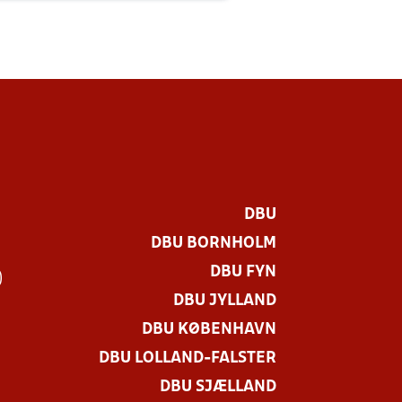
DBU
DBU BORNHOLM
DBU FYN
)
DBU JYLLAND
DBU KØBENHAVN
DBU LOLLAND-FALSTER
DBU SJÆLLAND