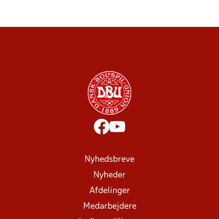
Nyhedsbreve
Nyheder
Afdelinger
Medarbejdere