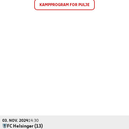
KAMPPROGRAM FOR PULJE
03. NOV. 2024
14:30
FC Helsingør (13)