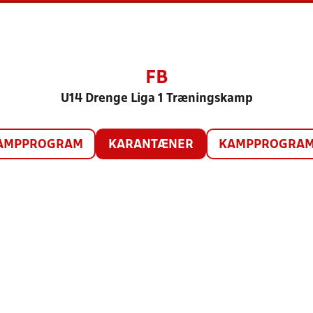
FB
U14 Drenge Liga 1 Træningskamp
AMPPROGRAM
KARANTÆNER
KAMPPROGRAM 