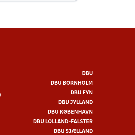
DBU
DBU BORNHOLM
DBU FYN
)
DBU JYLLAND
DBU KØBENHAVN
DBU LOLLAND-FALSTER
DBU SJÆLLAND