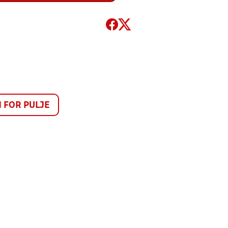
FOR PULJE