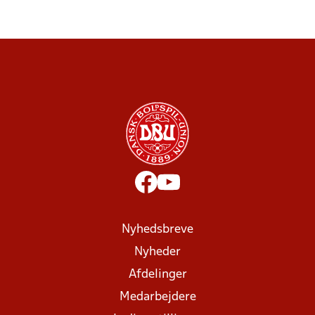
Nyhedsbreve
Nyheder
Afdelinger
Medarbejdere