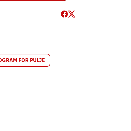
GRAM FOR PULJE