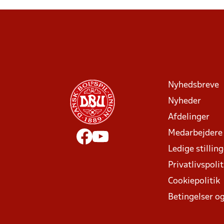
Nyhedsbreve
Nyheder
Afdelinger
Medarbejdere
Ledige stillin
Privatlivspolit
Cookiepolitik
Betingelser og