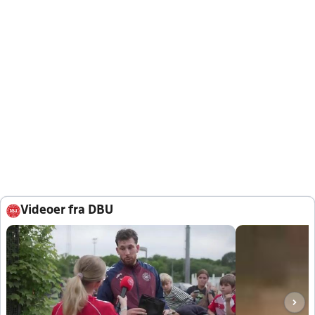
Videoer fra DBU