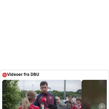
Videoer fra DBU