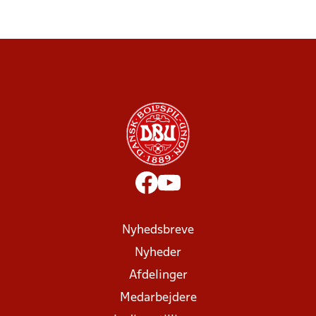
Nyhedsbreve
Nyheder
Afdelinger
Medarbejdere