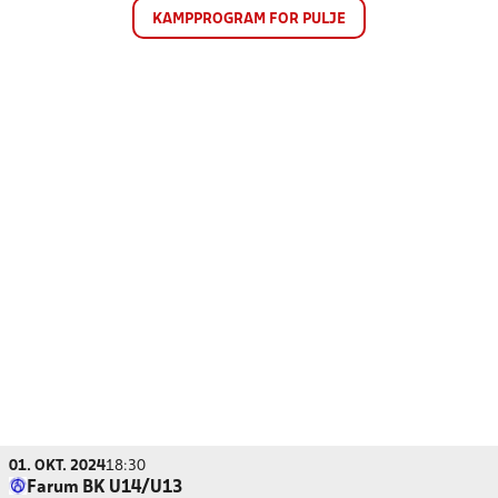
KAMPPROGRAM FOR PULJE
01. OKT. 2024
18:30
Farum BK U14/U13